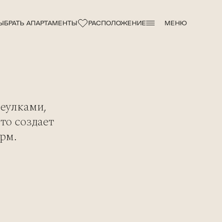
ЫБРАТЬ АПАРТАМЕНТЫ
РАСПОЛОЖЕНИЕ
МЕНЮ
еулками,
то создает
рм.