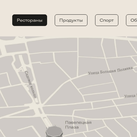
Рестораны
Продукты
Спорт
Об