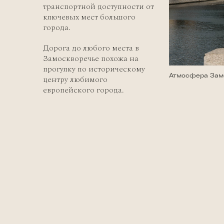
транспортной доступности от
ключевых мест большого
города.
Дорога до любого места в
Замоскворечье похожа на
прогулку по историческому
Атмосфера Зам
центру любимого
европейского города.