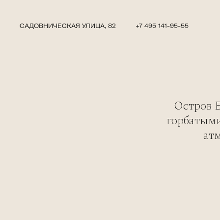
САДОВНИЧЕСКАЯ УЛИЦА, 82
+7 495 141-95-55
Остров 
горбатыми
ат